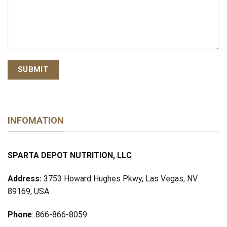
INFOMATION
SPARTA DEPOT NUTRITION, LLC
Address:
3753 Howard Hughes Pkwy, Las Vegas, NV
89169, USA
Phone
: 866-866-8059