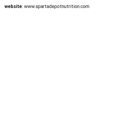
website
: www.spartadepotnutrition.com