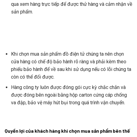
qua xem hàng trực tiếp để được thử hàng và cảm nhận về
sản phẩm.
Khi chọn mua sản phẩm đồ điện tử chúng ta nên chọn
cửa hàng có chế độ bảo hành rõ ràng và phải kèm theo
phiếu bảo hành để về sau khi sử dụng nếu có lỗi chúng ta
còn có thể đổi được.
Hàng công ty luôn được đóng gói cực kỳ chắc chắn và
được đóng bên ngoài bằng hộp carton cứng cáp chống
va đập, bảo vệ máy hút bụi trong quá trình vận chuyển.
Quyền lợi của khách hàng khi chọn mua sản phẩm bên thế