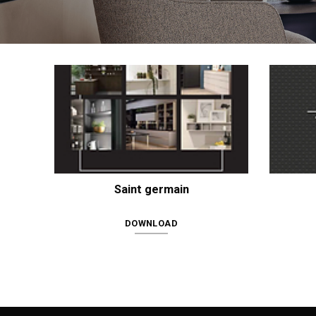
Saint germain
DOWNLOAD