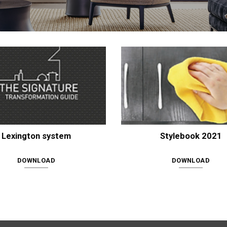
Lexington system
Stylebook 2021
DOWNLOAD
DOWNLOAD