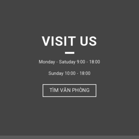
VISIT US
Monday - Satuday 9:00 - 18:00
Sunday 10:00 - 18:00
TÌM VĂN PHÒNG