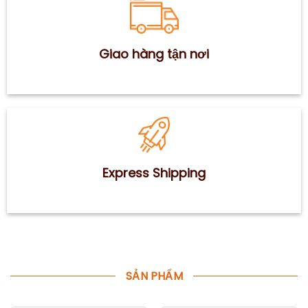
Giao hàng tận nơi
Express Shipping
SẢN PHẨM