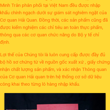
Minh Trân phân phối tại Việt Nam đều được nhập
khẩu chính ngạch dưới sự giám sát nghiêm ngặt của
Cơ quan Hải Quan. Đồng thời, các sản phẩm cũng đã
được kiểm nghiệm các chỉ tiêu an toàn thực phẩm,
thông qua các cơ quan chức năng do Bộ y tế chỉ
định.
Lợi thế của Chúng tôi là luôn cung cấp được đầy đủ
bộ hồ sơ chứng từ về nguồn gốc xuất xứ , giấy chứng
nhận chất lượng sản phẩm, và xác nhận Thông quan
của Cơ quan Hải quan trên hệ thống cơ sở dữ liệu
công khai theo từng lô hàng nhập khẩu.