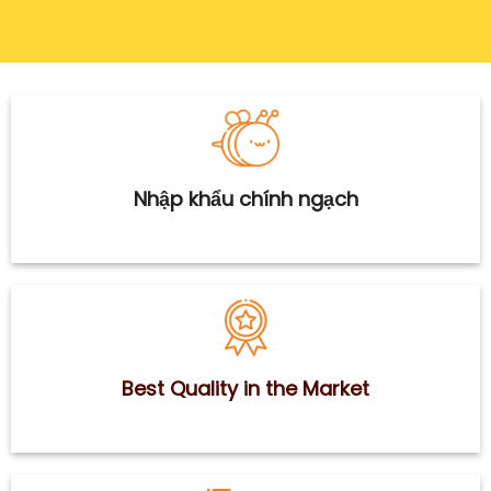
Nhập khẩu chính ngạch
Best Quality in the Market