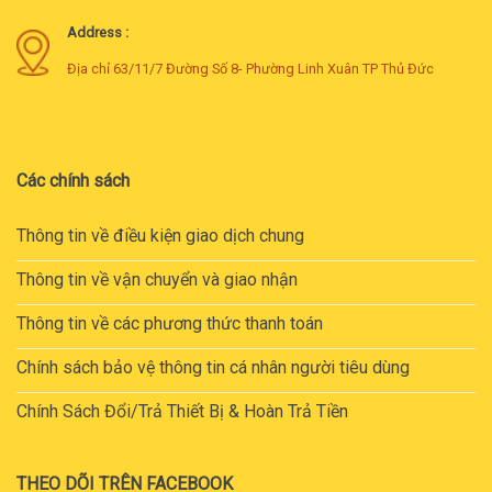
Address :
Địa chỉ 63/11/7 Đường Số 8- Phường Linh Xuân TP Thủ Đức
Các chính sách
Thông tin về điều kiện giao dịch chung
Thông tin về vận chuyển và giao nhận
Thông tin về các phương thức thanh toán
Chính sách bảo vệ thông tin cá nhân người tiêu dùng
Chính Sách Đổi/Trả Thiết Bị & Hoàn Trả Tiền
THEO DÕI TRÊN FACEBOOK