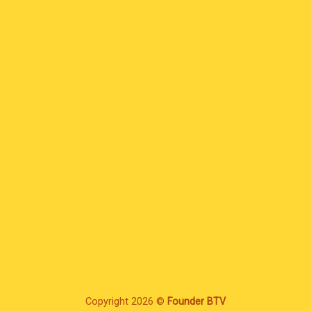
Copyright 2026 ©
Founder BTV