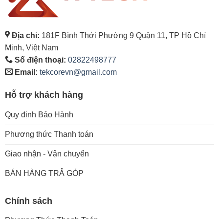
Địa chỉ:
181F Bình Thới Phường 9 Quận 11, TP Hồ Chí
Minh, Việt Nam
Số điện thoại:
02822498777
Email:
tekcorevn@gmail.com
Hỗ trợ khách hàng
Quy định Bảo Hành
Phương thức Thanh toán
Giao nhận - Vận chuyển
BÁN HÀNG TRẢ GÓP
Chính sách