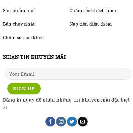
Sản phẩm mới
Chăm sóc khách hàng
Bán chạy nhất
Nạp tiền điện thoại
Chăm sóc sức khỏe
NHẬN TIN KHUYẾN MÃI
Đăng kí ngay để nhận những tin khuyến mãi đặc biệt
♪♪