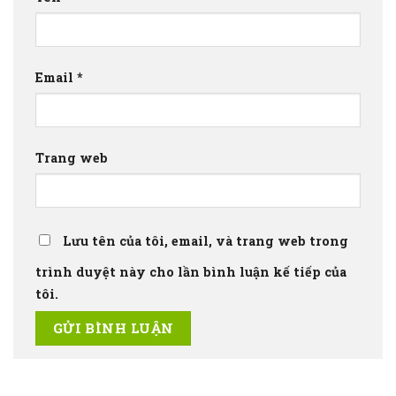
Email
*
Trang web
Lưu tên của tôi, email, và trang web trong
trình duyệt này cho lần bình luận kế tiếp của
tôi.